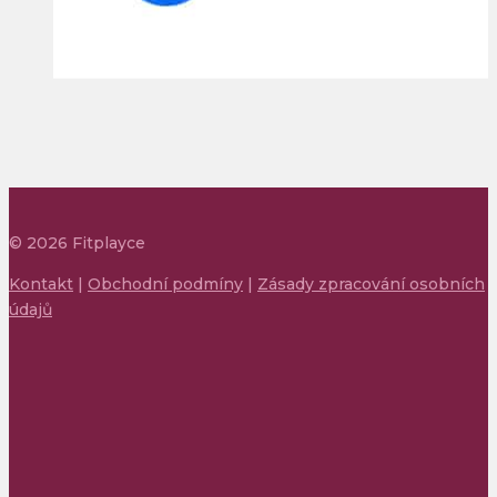
©
2026
Fitplayce
Kontakt
|
Obchodní podmíny
|
Zásady zpracování osobních
údajů