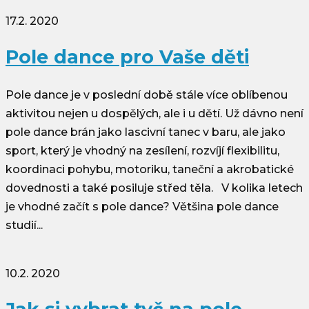
17.2. 2020
Pole dance pro Vaše děti
Pole dance je v poslední době stále více oblíbenou
aktivitou nejen u dospělých, ale i u dětí. Už dávno není
pole dance brán jako lascivní tanec v baru, ale jako
sport, který je vhodný na zesílení, rozvíjí flexibilitu,
koordinaci pohybu, motoriku, taneční a akrobatické
dovednosti a také posiluje střed těla. V kolika letech
je vhodné začít s pole dance? Většina pole dance
studií...
10.2. 2020