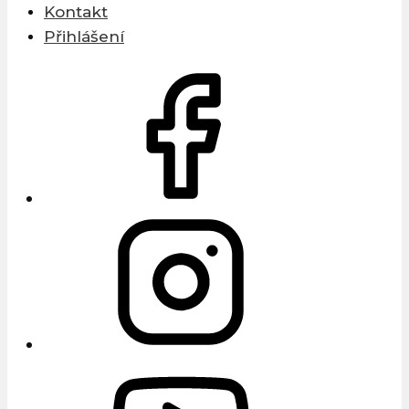
Kontakt
Přihlášení