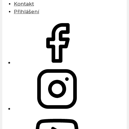
Kontakt
Přihlášení