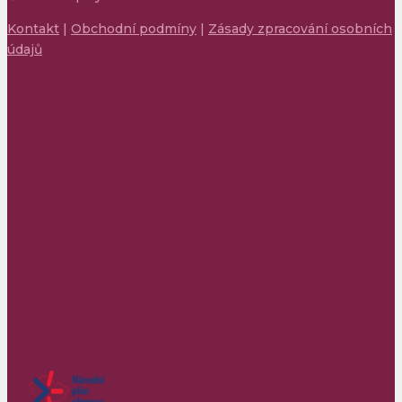
Kontakt
|
Obchodní podmíny
|
Zásady zpracování osobních
údajů