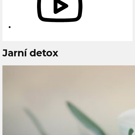
Jarní detox