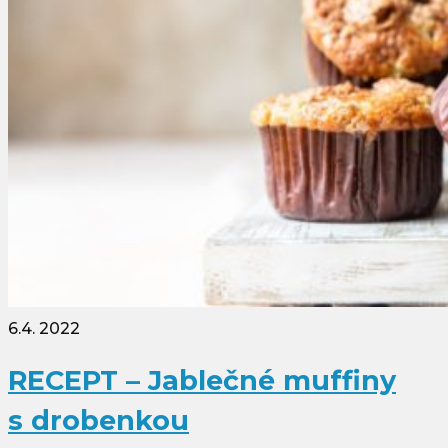
6.4. 2022
RECEPT – Jablečné muffiny
s drobenkou