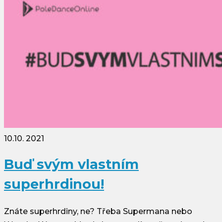
10.10. 2021
Buď svým vlastním
superhrdinou!
Znáte superhrdiny, ne? Třeba Supermana nebo