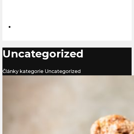
Uncategorized
Články kategorie Uncategorized