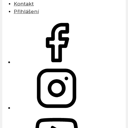
Kontakt
Přihlášení