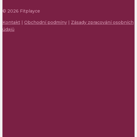
©
2026
Fitplayce
Kontakt
|
Obchodní podmíny
|
Zásady zpracování osobních
údajů