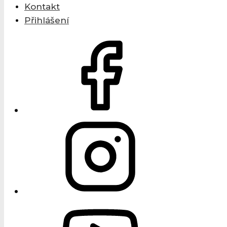
Kontakt
Přihlášení