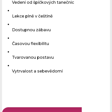
Vedení od špičkových tanečnic
Lekce plně v češtině
Dostupnou zábavu
Časovou flexibilitu
Tvarovanou postavu
Vytrvalost a sebevědomí