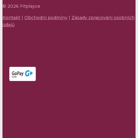
©
2026
Fitplayce
Kontakt
|
Obchodní podmíny
|
Zásady zpracování osobních
údajů