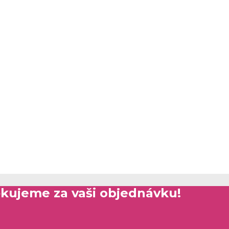
kujeme za vaši objednávku!