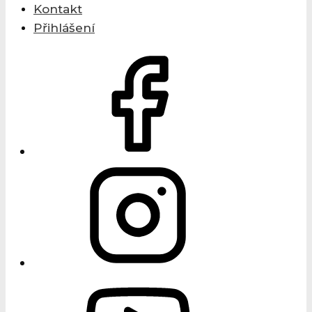
Kontakt
Přihlášení