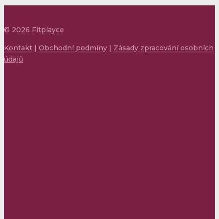
©
2026
Fitplayce
Kontakt
|
Obchodní podmíny
|
Zásady zpracování osobních
údajů