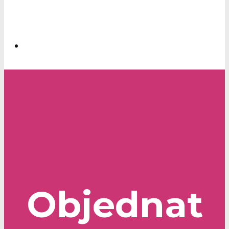
Objednat