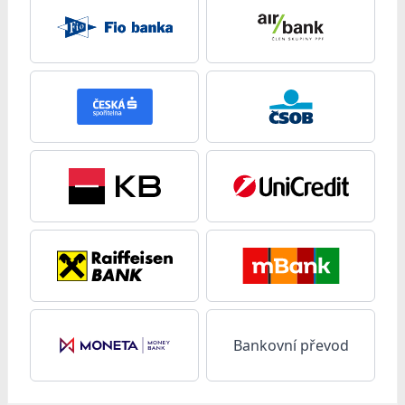
Bankovní převod