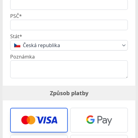
PSČ*
Stát*
Česká republika
Poznámka
Způsob platby