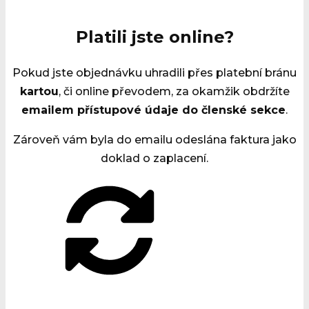
Platili jste online?
Pokud jste objednávku uhradili přes platební bránu
kartou
, či online převodem, za okamžik obdržíte
emailem přístupové údaje do členské sekce
.
Zároveň vám byla do emailu odeslána faktura jako
doklad o zaplacení.