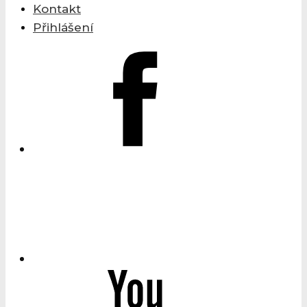
Kontakt
Přihlášení