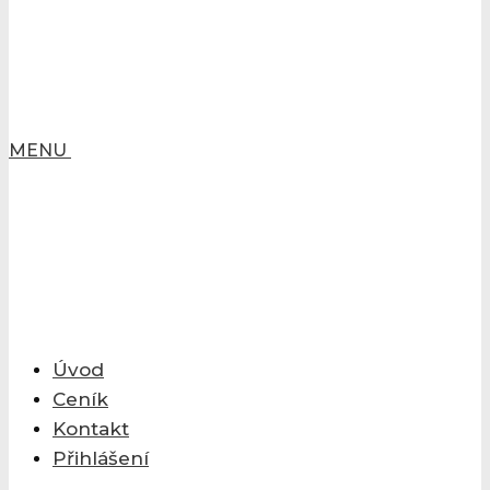
MENU
Úvod
Ceník
Kontakt
Přihlášení