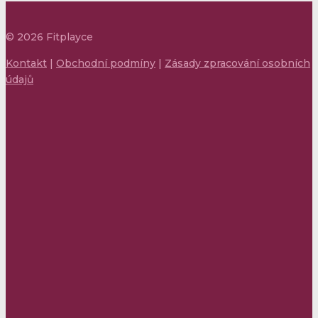
©
2026
Fitplayce
Kontakt
|
Obchodní podmíny
|
Zásady zpracování osobních
údajů