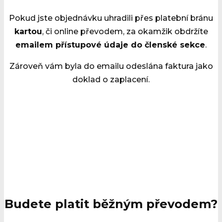
Pokud jste objednávku uhradili přes platební bránu
kartou
, či online převodem, za okamžik obdržíte
emailem přístupové údaje do členské sekce
.
Zároveň vám byla do emailu odeslána faktura jako
doklad o zaplacení.
Budete platit běžným převodem?