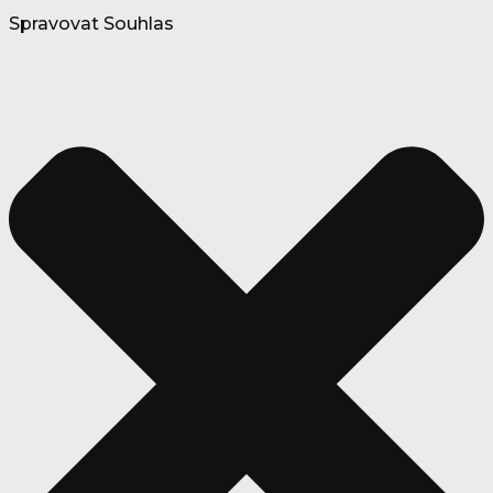
Spravovat Souhlas