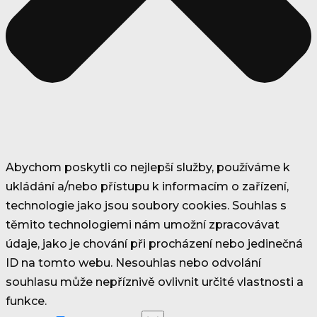
Abychom poskytli co nejlepší služby, používáme k
ukládání a/nebo přístupu k informacím o zařízení,
technologie jako jsou soubory cookies. Souhlas s
těmito technologiemi nám umožní zpracovávat
údaje, jako je chování při procházení nebo jedinečná
ID na tomto webu. Nesouhlas nebo odvolání
souhlasu může nepříznivě ovlivnit určité vlastnosti a
funkce.