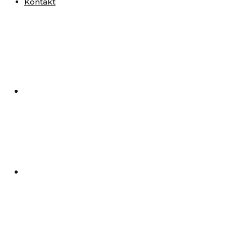
Kontakt