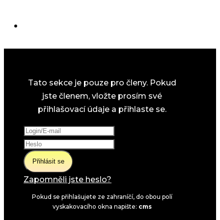
Tato sekce je pouze pro členy. Pokud
jste členem, vložte prosím své
přihlašovací údaje a přihlaste se.
Přihlásit se
Zapomněli jste heslo?
Pokud se přihlašujete ze zahraníčí, do obou polí
vyskakovacího okna napište:
cms