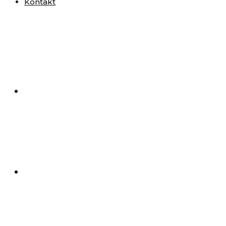
Kontakt