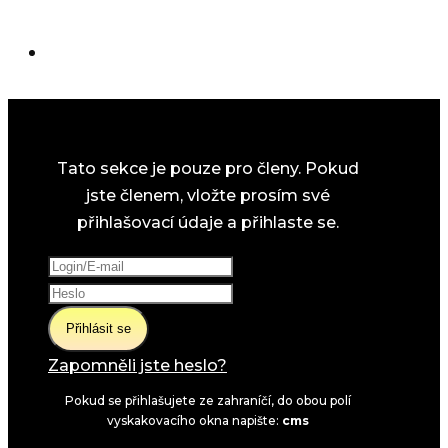
Tato sekce je pouze pro členy. Pokud
jste členem, vložte prosím své
přihlašovací údaje a přihlaste se.
Přihlásit se
Zapomněli jste heslo?
Pokud se přihlašujete ze zahraníčí, do obou polí
vyskakovacího okna napište:
cms