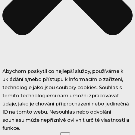
Abychom poskytli co nejlepší služby, používáme k
ukládání a/nebo přístupu k informacím o zařízení,
technologie jako jsou soubory cookies. Souhlas s
těmito technologiemi nám umožní zpracovávat
údaje, jako je chování při procházení nebo jedinečná
ID na tomto webu. Nesouhlas nebo odvolání
souhlasu může nepříznivě ovlivnit určité vlastnosti a
funkce.