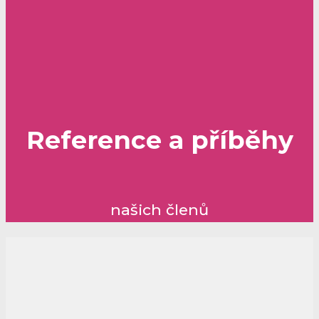
Reference a příběhy
našich členů