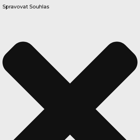
Spravovat Souhlas