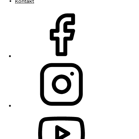
Kontakt