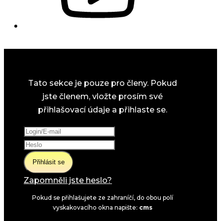
Tato sekce je pouze pro členy. Pokud
jste členem, vložte prosím své
přihlašovací údaje a přihlaste se.
Přihlásit se
Zapomněli jste heslo?
Pokud se přihlašujete ze zahraníčí, do obou polí
vyskakovacího okna napište:
cms