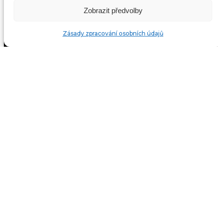
Zobrazit předvolby
Zásady zpracování osobních údajů