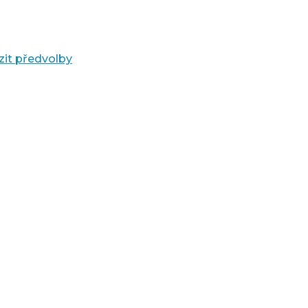
zit předvolby