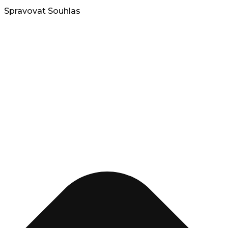
Spravovat Souhlas