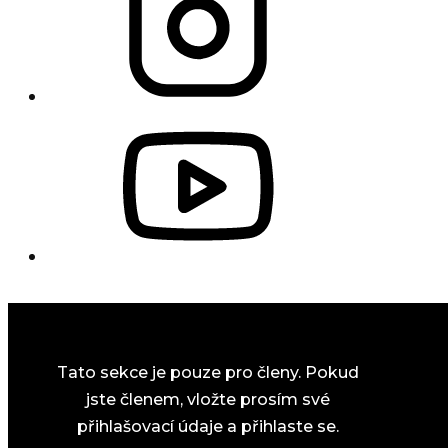
Tato sekce je pouze pro členy. Pokud
jste členem, vložte prosím své
přihlašovací údaje a přihlaste se.