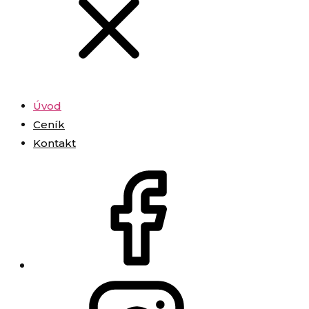
Úvod
Ceník
Kontakt