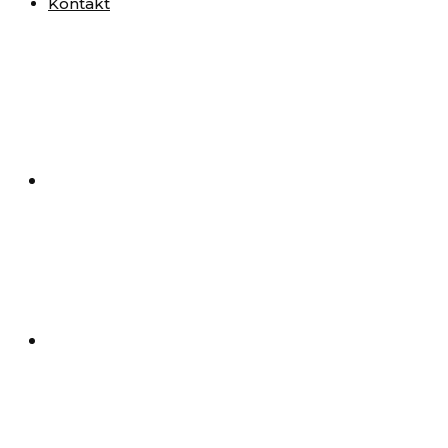
Kontakt