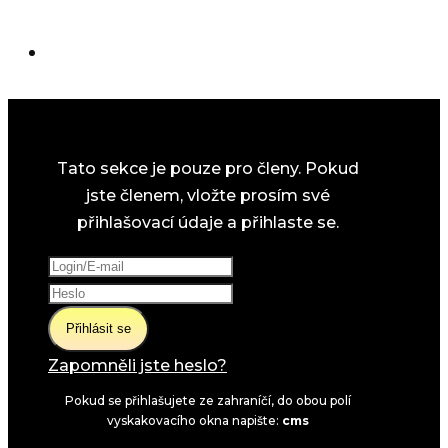
Tato sekce je pouze pro členy. Pokud
jste členem, vložte prosím své
přihlašovací údaje a přihlaste se.
Přihlásit se
Zapomněli jste heslo?
Pokud se přihlašujete ze zahraníčí, do obou polí
vyskakovacího okna napište:
cms