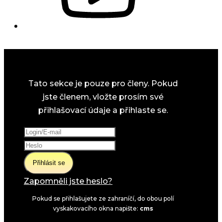
Tato sekce je pouze pro členy. Pokud
jste členem, vložte prosím své
přihlašovací údaje a přihlaste se.
Přihlásit se
Zapomněli jste heslo?
Pokud se přihlašujete ze zahraníčí, do obou polí
vyskakovacího okna napište:
cms