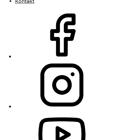
Kontakt