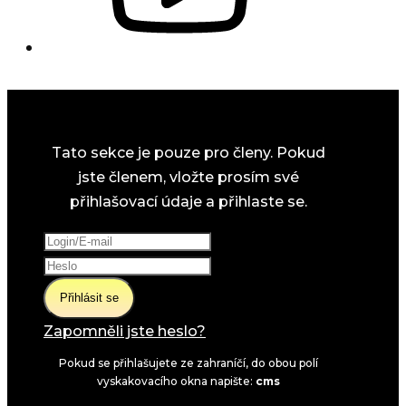
Tato sekce je pouze pro členy. Pokud
jste členem, vložte prosím své
přihlašovací údaje a přihlaste se.
Přihlásit se
Zapomněli jste heslo?
Pokud se přihlašujete ze zahraníčí, do obou polí
vyskakovacího okna napište:
cms