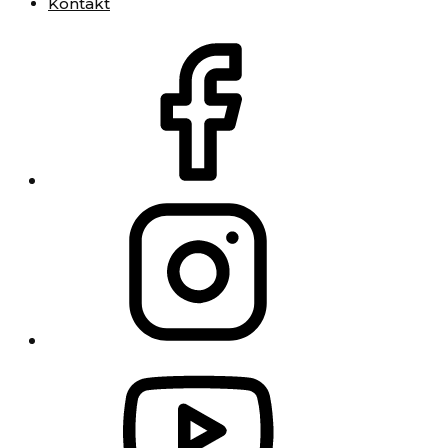
Kontakt