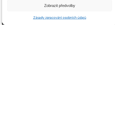
Zobrazit předvolby
Zásady zpracování osobních údajů