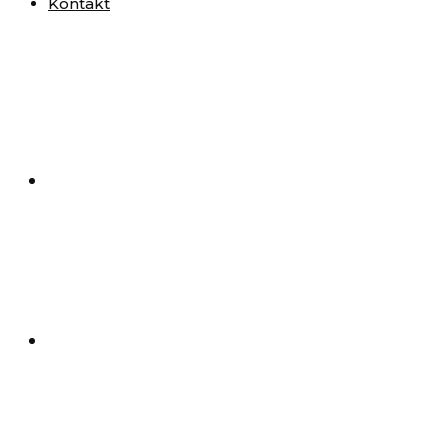
Kontakt