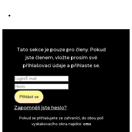
Tato sekce je pouze pro členy. Pokud
jste členem, vložte prosím své
přihlašovací údaje a přihlaste se.
Přihlásit se
Zapomněli jste heslo?
Pokud se přihlašujete ze zahraníčí, do obou polí
vyskakovacího okna napište:
cms