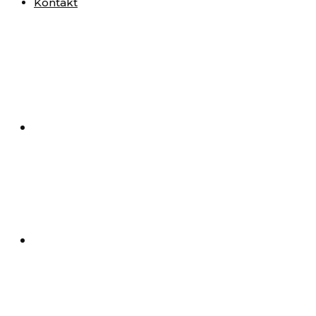
Kontakt