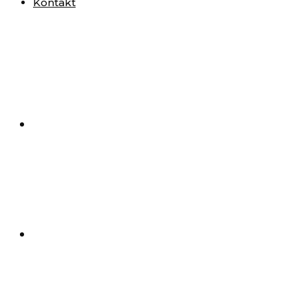
Kontakt